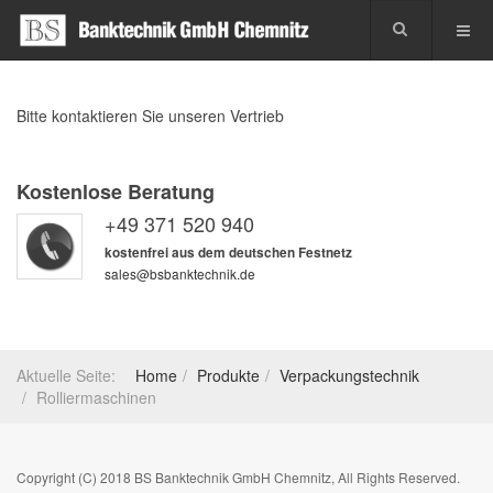
Bitte kontaktieren Sie unseren Vertrieb
Kostenlose Beratung
+49 371 520 940
kostenfrei aus dem deutschen Festnetz
sales@bsbanktechnik.de
Aktuelle Seite:
Home
Produkte
Verpackungstechnik
Rolliermaschinen
Copyright (C) 2018 BS Banktechnik GmbH Chemnitz, All Rights Reserved.