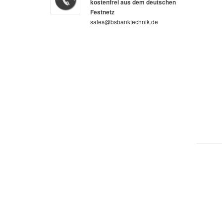
kostenfrei aus dem deutschen
Festnetz
sales@bsbanktechnik.de