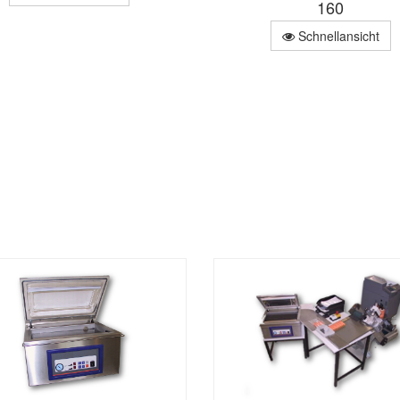
160
Schnellansicht