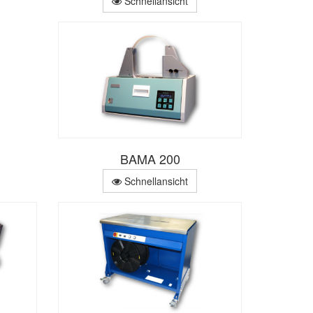
Schnellansicht
BAMA 200
Schnellansicht