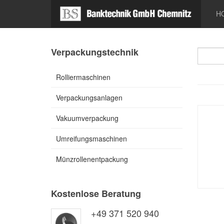
H
Verpackungstechnik
Rolliermaschinen
Verpackungsanlagen
Vakuumverpackung
Umreifungsmaschinen
Münzrollenentpackung
Kostenlose Beratung
+49 371 520 940